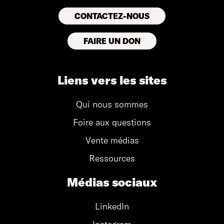
CONTACTEZ-NOUS
FAIRE UN DON
Liens vers les sites
Qui nous sommes
Foire aux questions
Vente médias
Ressources
Médias sociaux
LinkedIn