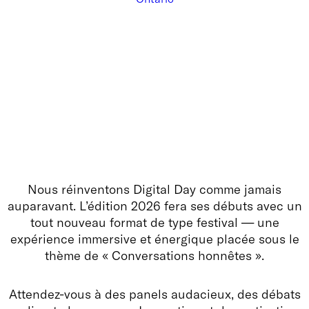
Nous réinventons Digital Day comme jamais
auparavant. L’édition 2026 fera ses débuts avec un
tout nouveau format de type festival — une
expérience immersive et énergique placée sous le
thème de « Conversations honnêtes ».
Attendez-vous à des panels audacieux, des débats