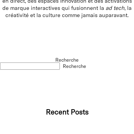
en direct, des espaces Innovation et des activations
de marque interactives qui fusionnent la
ad tech
, la
créativité et la culture comme jamais auparavant.
Recherche
Recherche
Recent Posts