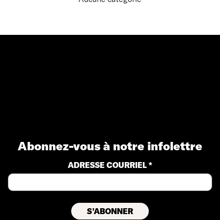
Abonnez-vous à notre infolettre
ADRESSE COURRIEL *