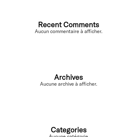
Recent Comments
Aucun commentaire à afficher.
Archives
Aucune archive à afficher.
Categories
Aucune catégorie