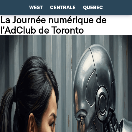
WEST
CENTRALE
QUEBEC
La Journée numérique de
l’AdClub de Toronto