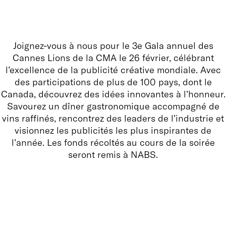
Joignez-vous à nous pour le 3e Gala annuel des
Cannes Lions de la CMA le 26 février, célébrant
l’excellence de la publicité créative mondiale. Avec
des participations de plus de 100 pays, dont le
Canada, découvrez des idées innovantes à l’honneur.
Savourez un dîner gastronomique accompagné de
vins raffinés, rencontrez des leaders de l’industrie et
visionnez les publicités les plus inspirantes de
l’année. Les fonds récoltés au cours de la soirée
seront remis à NABS.