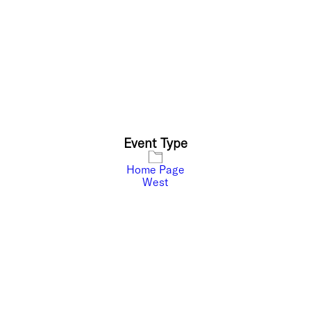
Event Type
Home Page
West