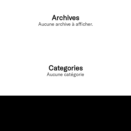
Archives
Aucune archive à afficher.
Categories
Aucune catégorie