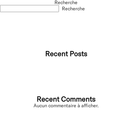
Recherche
Recherche
Recent Posts
Recent Comments
Aucun commentaire à afficher.