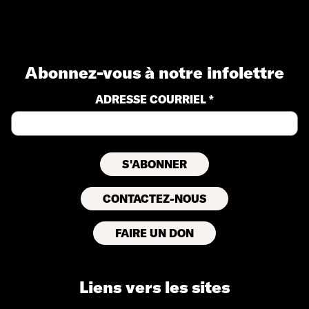
Abonnez-vous à notre infolettre
ADRESSE COURRIEL *
CONTACTEZ-NOUS
FAIRE UN DON
Liens vers les sites