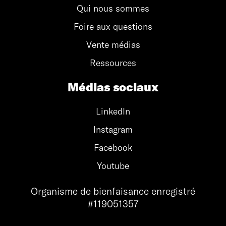
Qui nous sommes
Foire aux questions
Vente médias
Ressources
Médias sociaux
LinkedIn
Instagram
Facebook
Youtube
Organisme de bienfaisance enregistré
#119051357