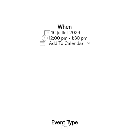
When
16 juillet 2026
12:00 pm - 1:30 pm
Add To Calendar
Download ICS
Google Calendar
Event Type