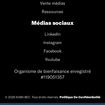
Vente médias
Ressources
Médias sociaux
LinkedIn
Instagram
Facebook
Youtube
Organisme de bienfaisance enregistré
#119051357
© 2026 NABS BEC. Tous droits réservés.
Politique De Confidentialité