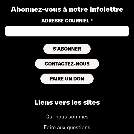
Abonnez-vous à notre infolettre
ADRESSE COURRIEL *
CONTACTEZ-NOUS
FAIRE UN DON
Liens vers les sites
Qui nous sommes
Foire aux questions