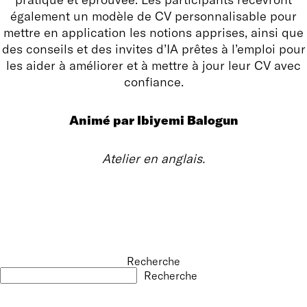
également un modèle de CV personnalisable pour
mettre en application les notions apprises, ainsi que
des conseils et des invites d’IA prêtes à l’emploi pour
les aider à améliorer et à mettre à jour leur CV avec
confiance.
Animé par Ibiyemi Balogun
Atelier en anglais.
Recherche
Recherche