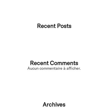
Recent Posts
Recent Comments
Aucun commentaire à afficher.
Archives