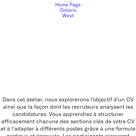
Home Page
Ontario
West
Dans cet atelier, nous explorerons l’objectif d’un CV
ainsi que la façon dont les recruteurs analysent les
candidatures. Vous apprendrez à structurer
efficacement chacune des sections clés de votre CV
et à l’adapter à différents postes grâce à une formule
pratique et éprouvée. Les participants recevront