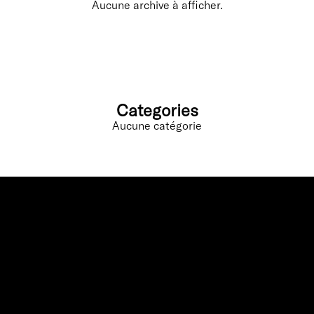
Aucune archive à afficher.
Categories
Aucune catégorie