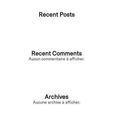
Recent Posts
Recent Comments
Aucun commentaire à afficher.
Archives
Aucune archive à afficher.