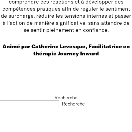
comprendre ces réactions et à développer des
compétences pratiques afin de réguler le sentiment
de surcharge, réduire les tensions internes et passer
à l’action de manière significative, sans attendre de
se sentir pleinement en confiance.
Animé par Catherine Levesque, Facilitatrice en
thérapie Journey Inward
Recherche
Recherche