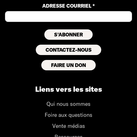
ADRESSE COURRIEL *
CONTACTEZ-NOUS
FAIRE UN DON
Liens vers les sites
Qui nous sommes
Foire aux questions
Vente médias
Ressources