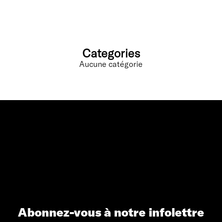
Categories
Aucune catégorie
Abonnez-vous à notre infolettre