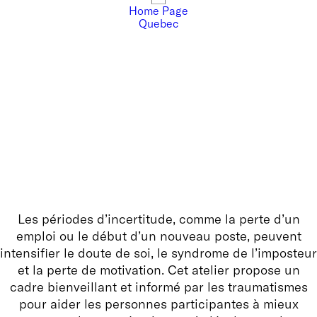
Home Page
Quebec
Les périodes d’incertitude, comme la perte d’un
emploi ou le début d’un nouveau poste, peuvent
intensifier le doute de soi, le syndrome de l’imposteur
et la perte de motivation. Cet atelier propose un
cadre bienveillant et informé par les traumatismes
pour aider les personnes participantes à mieux