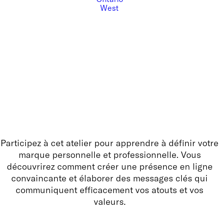
West
Participez à cet atelier pour apprendre à définir votre
marque personnelle et professionnelle. Vous
découvrirez comment créer une présence en ligne
convaincante et élaborer des messages clés qui
communiquent efficacement vos atouts et vos
valeurs.