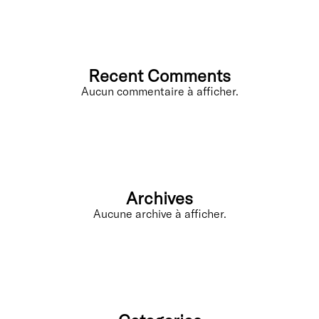
Recent Comments
Aucun commentaire à afficher.
Archives
Aucune archive à afficher.