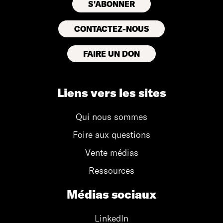
CONTACTEZ-NOUS
FAIRE UN DON
Liens vers les sites
Qui nous sommes
Foire aux questions
Vente médias
Ressources
Médias sociaux
LinkedIn