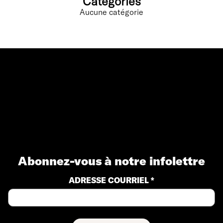
Categories
Aucune catégorie
Abonnez-vous à notre infolettre
ADRESSE COURRIEL *