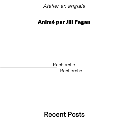
Atelier en anglais
Animé par Jill Fagan
Recherche
Recherche
Recent Posts